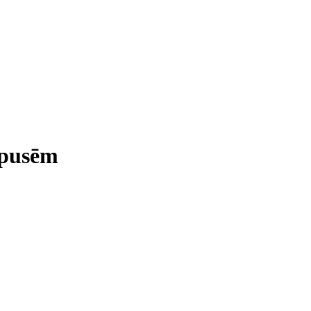
 pusēm