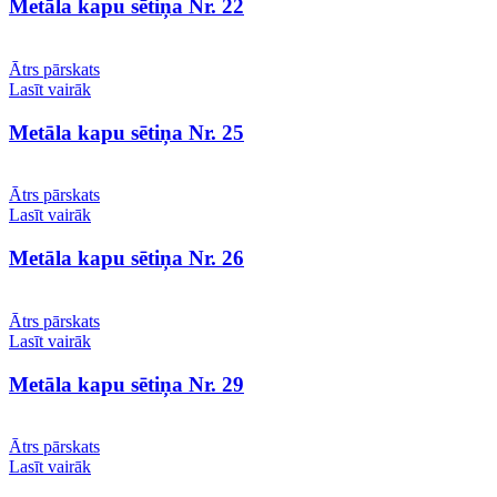
Metāla kapu sētiņa Nr. 22
Ātrs pārskats
Lasīt vairāk
Metāla kapu sētiņa Nr. 25
Ātrs pārskats
Lasīt vairāk
Metāla kapu sētiņa Nr. 26
Ātrs pārskats
Lasīt vairāk
Metāla kapu sētiņa Nr. 29
Ātrs pārskats
Lasīt vairāk